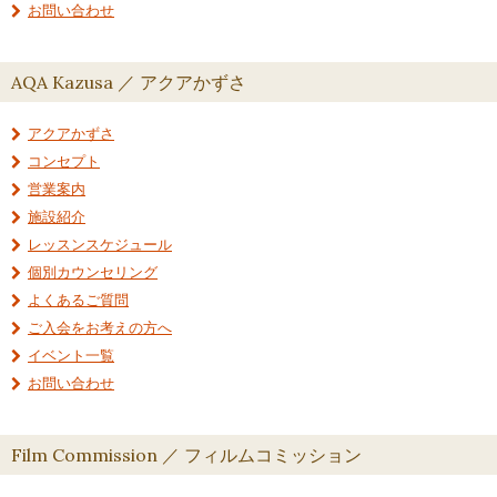
お問い合わせ
AQA Kazusa ／ アクアかずさ
アクアかずさ
コンセプト
営業案内
施設紹介
レッスンスケジュール
個別カウンセリング
よくあるご質問
ご入会をお考えの方へ
イベント一覧
お問い合わせ
Film Commission ／ フィルムコミッション