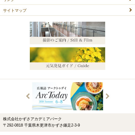
サイトマップ
株式会社かずさアカデミアパーク
〒292-0818 千葉県木更津市かずさ鎌足2-3-9