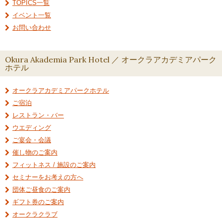
TOPICS一覧
イベント一覧
お問い合わせ
Okura Akademia Park Hotel ／ オークラアカデミアパーク
ホテル
オークラアカデミアパークホテル
ご宿泊
レストラン・バー
ウエディング
ご宴会・会議
催し物のご案内
フィットネス / 施設のご案内
セミナーをお考えの方へ
団体ご昼食のご案内
ギフト券のご案内
オークラクラブ