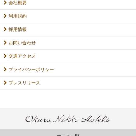
会社概要
利用規約
採用情報
お問い合わせ
交通アクセス
プライバシーポリシー
プレスリリース