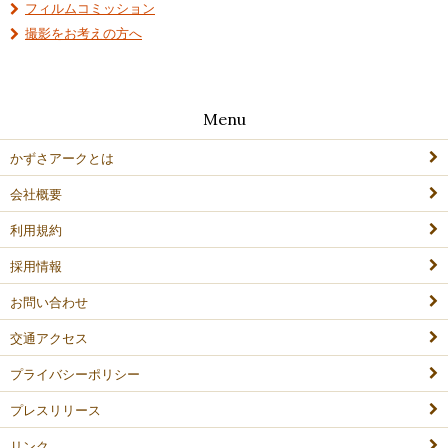
フィルムコミッション
撮影をお考えの方へ
Menu
かずさアークとは
会社概要
利用規約
採用情報
お問い合わせ
交通アクセス
プライバシーポリシー
プレスリリース
リンク