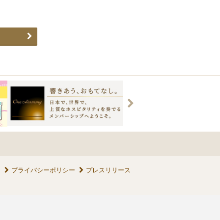
ス
プライバシーポリシー
プレスリリース