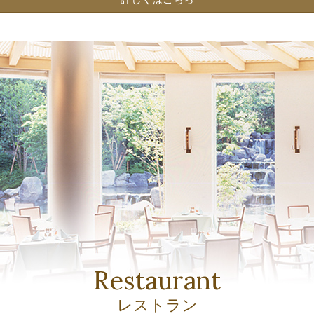
Restaurant
レストラン