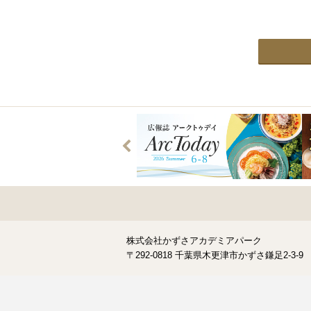
株式会社かずさアカデミアパーク
〒292-0818 千葉県木更津市かずさ鎌足2-3-9