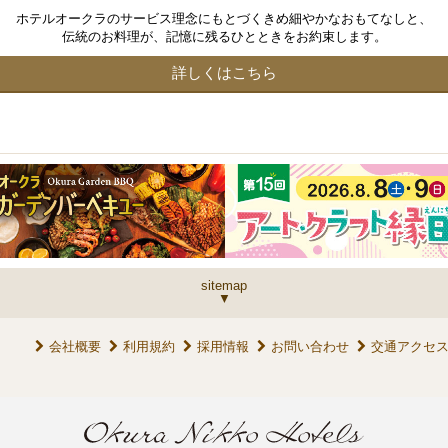
ホテルオークラのサービス理念にもとづくきめ細やかなおもてなしと、
伝統のお料理が、記憶に残るひとときをお約束します。
詳しくはこちら
sitemap
会社概要
利用規約
採用情報
お問い合わせ
交通アクセ