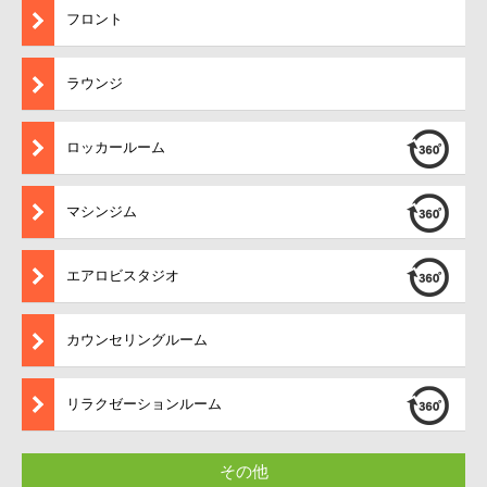
フロント
ラウンジ
ロッカールーム
マシンジム
エアロビスタジオ
カウンセリングルーム
リラクゼーションルーム
その他