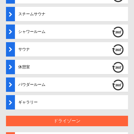
スチームサウナ
シャワールーム
サウナ
休憩室
パウダールーム
ギャラリー
ドライゾーン