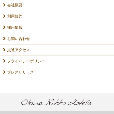
会社概要
利用規約
採用情報
お問い合わせ
交通アクセス
プライバシーポリシー
プレスリリース