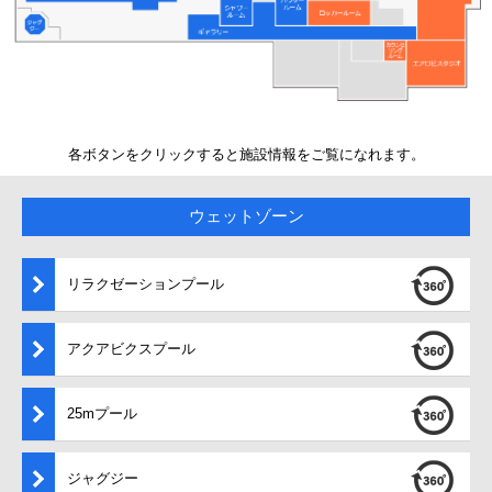
各ボタンをクリックすると施設情報をご覧になれます。
ウェットゾーン
リラクゼーションプール
アクアビクスプール
25mプール
ジャグジー