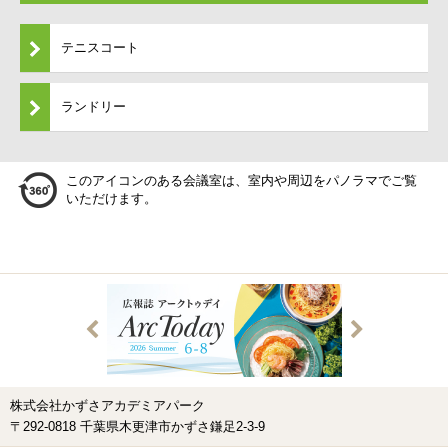
テニスコート
ランドリー
このアイコンのある会議室は、室内や周辺をパノラマでご覧
いただけます。
株式会社かずさアカデミアパーク
〒292-0818 千葉県木更津市かずさ鎌足2-3-9