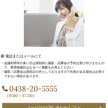
電話またはメールにて
・会議利用等の多い日は原則的に撮影・試乗会の予約は受け付けませんの
で、希望候補日はなるべく複数をお考えください。
・撮影／試乗会は原則1日1件としておりますので先客がある場合はお受け
できない場合があります。
0438-20-5555
（9:00～17:30）
メールでのお問い合わせはこちら