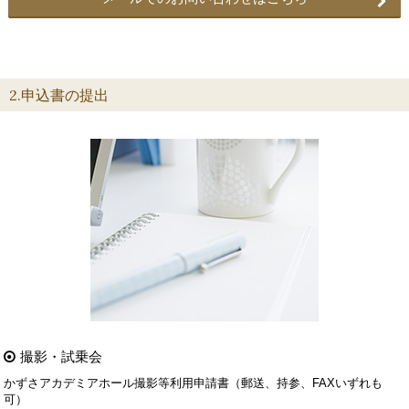
2.申込書の提出
撮影・試乗会
かずさアカデミアホール撮影等利用申請書（郵送、持参、FAXいずれも
可）