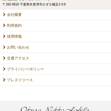
〒292-0818 千葉県木更津市かずさ鎌足2-3-9
会社概要
利用規約
採用情報
お問い合わせ
交通アクセス
プライバシーポリシー
プレスリリース