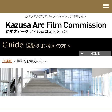
かずさアカデミアパーク ロケーション情報サイト
Guide
撮影をお考えの方へ
HOME
HOME
撮影をお考えの方へ