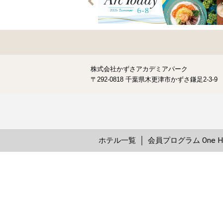
株式会社かずさアカデミアパーク
〒292-0818 千葉県木更津市かずさ鎌足2-3-9
ホテル一覧
会員プログラム One Ha