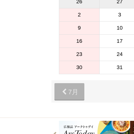
26
27
2
3
9
10
16
17
23
24
30
31
7月