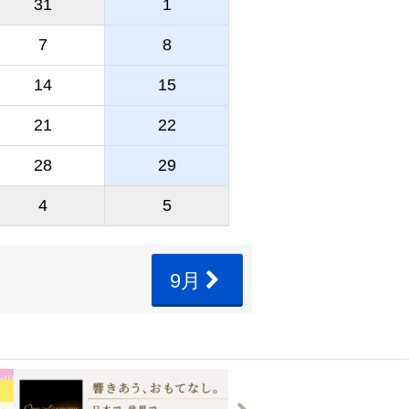
31
1
7
8
14
15
21
22
28
29
4
5
9月