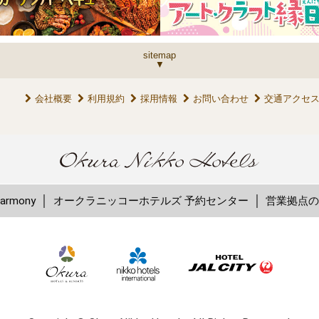
sitemap
会社概要
利用規約
採用情報
お問い合わせ
交通アクセ
rmony
オークラニッコーホテルズ 予約センター
営業拠点