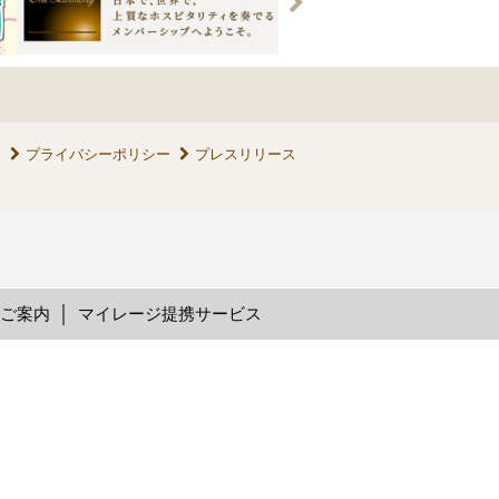
ス
プライバシーポリシー
プレスリリース
のご案内
マイレージ提携サービス