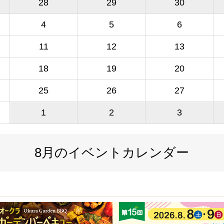
28
29
30
4
5
6
11
12
13
18
19
20
25
26
27
1
2
3
8月のイベントカレンダー