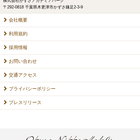
株式会社かずさアカデミアパーク
〒292-0818 千葉県木更津市かずさ鎌足2-3-9
会社概要
利用規約
採用情報
お問い合わせ
交通アクセス
プライバシーポリシー
プレスリリース