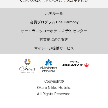
ホテル一覧
会員プログラム One Harmony
オークラニッコーホテルズ 予約センター
営業拠点のご案内
マイレージ提携サービス
Copyright©
Okura Nikko Hotels.
All Rights Reserved.