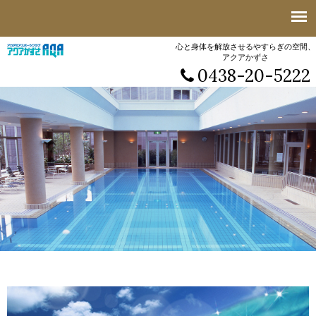
心と身体を解放させるやすらぎの空間、
アクアかずさ
0438-20-5222