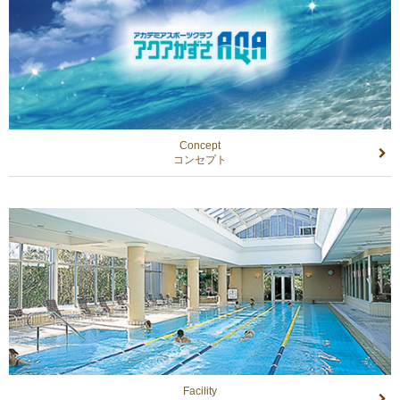
Concept
コンセプト
Facility