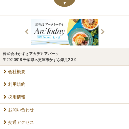
株式会社かずさアカデミアパーク
〒292-0818 千葉県木更津市かずさ鎌足2-3-9
会社概要
利用規約
採用情報
お問い合わせ
交通アクセス