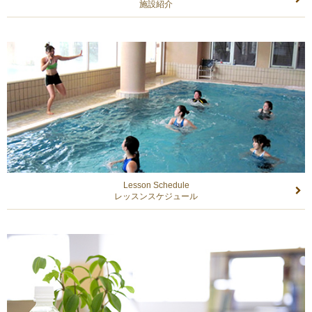
施設紹介
Lesson Schedule
レッスンスケジュール