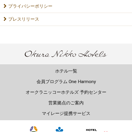
プライバシーポリシー
プレスリリース
ホテル一覧
会員プログラム One Harmony
オークラニッコーホテルズ 予約センター
営業拠点のご案内
マイレージ提携サービス