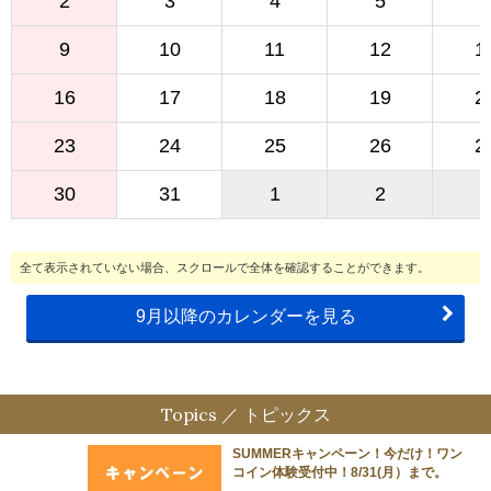
2
3
4
5
6
9
10
11
12
1
16
17
18
19
2
23
24
25
26
2
30
31
1
2
3
全て表示されていない場合、スクロールで全体を確認することができます。
9月以降のカレンダーを見る
Topics ／ トピックス
SUMMERキャンペーン！今だけ！ワン
コイン体験受付中！8/31(月）まで。