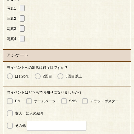
写真1：
写真2：
写真3：
写真4：
アンケート
当イベントへの出店は何度目ですか？
はじめて
2回目
3回目以上
当イベントはどちらでお知りになりましたか？
ホームページ
チラシ・ポスター
DM
SNS
友人・知人の紹介
その他