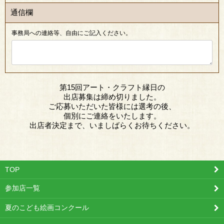
通信欄
事務局への連絡等、自由にご記入ください。
第15回アート・クラフト縁日の
出店募集は締め切りました。
ご応募いただいた皆様には選考の後、
個別にご連絡をいたします。
出店者決定まで、いましばらくお待ちください。
TOP
参加店一覧
夏のこども絵画コンクール