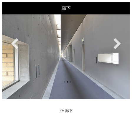
廊下
2F 廊下
2F 廊下